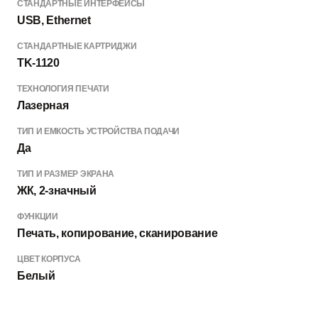
СТАНДАРТНЫЕ ИНТЕРФЕЙСЫ
USB, Ethernet
СТАНДАРТНЫЕ КАРТРИДЖИ
TK-1120
ТЕХНОЛОГИЯ ПЕЧАТИ
Лазерная
ТИП И ЕМКОСТЬ УСТРОЙСТВА ПОДАЧИ
Да
ТИП И РАЗМЕР ЭКРАНА
ЖК, 2-значный
ФУНКЦИИ
Печать, копирование, сканирование
ЦВЕТ КОРПУСА
Белый