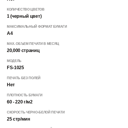
КОЛИЧЕСТВО ЦВЕТОВ
1 (черный цвет)
МАКСИМАЛЬНЫЙ ФОРМАТ БУМАГИ
A4
МАХ. ОБЪЕМ ПЕЧАТИ В МЕСЯЦ
20,000 страниц
МОДЕЛЬ
FS-1025
ПЕЧАТЬ БЕЗ ПОЛЕЙ
Нет
ПЛОТНОСТЬ БУМАГИ
60 - 220 г/м2
СКОРОСТЬ ЧЕРНО-БЕЛОЙ ПЕЧАТИ
25 стр/мин