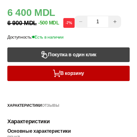
6 400 MDL
−
+
6 900 MDL
-500 MDL
-7%
Доступность:
Есть в наличии
Покупка в один клик
В корзину
ХАРАКТЕРИСТИКИ
ОТЗЫВЫ
Характеристики
Основные характеристики