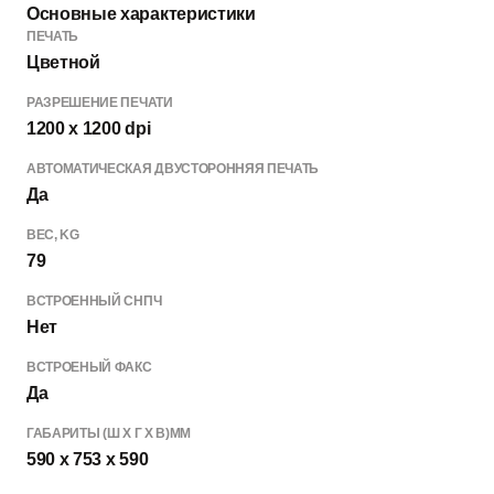
Основные характеристики
ПЕЧАТЬ
Цветной
РАЗРЕШЕНИЕ ПЕЧАТИ
1200 x 1200 dpi
АВТОМАТИЧЕСКАЯ ДВУСТОРОННЯЯ ПЕЧАТЬ
Да
ВЕC, KG
79
ВСТРОЕННЫЙ СНПЧ
Нет
ВСТРОЕНЫЙ ФАКС
Да
ГАБАРИТЫ (Ш X Г X В)MM
590 x 753 x 590