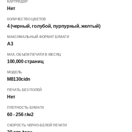
КАРТРИДЕР
Нет
КОЛИЧЕСТВО ЦВЕТОВ
4 (черный, голубой, пурпурный, желтый)
МАКСИМАЛЬНЫЙ ФОРМАТ БУМАГИ
A3
МАХ. ОБЪЕМ ПЕЧАТИ В МЕСЯЦ
100,000 страниц
МОДЕЛЬ
M8130cidn
ПЕЧАТЬ БЕЗ ПОЛЕЙ
Нет
ПЛОТНОСТЬ БУМАГИ
60 - 256 г/м2
СКОРОСТЬ ЧЕРНО-БЕЛОЙ ПЕЧАТИ