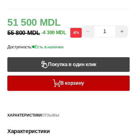
51 500 MDL
−
+
55 800 MDL
-4 300 MDL
-8%
Доступность:
Есть в наличии
Покупка в один клик
В корзину
ХАРАКТЕРИСТИКИ
ОТЗЫВЫ
Характеристики