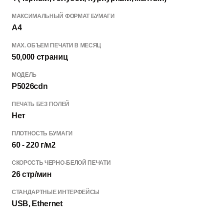
МАКСИМАЛЬНЫЙ ФОРМАТ БУМАГИ
A4
МАХ. ОБЪЕМ ПЕЧАТИ В МЕСЯЦ
50,000 страниц
МОДЕЛЬ
P5026cdn
ПЕЧАТЬ БЕЗ ПОЛЕЙ
Нет
ПЛОТНОСТЬ БУМАГИ
60 - 220 г/м2
СКОРОСТЬ ЧЕРНО-БЕЛОЙ ПЕЧАТИ
26 стр/мин
СТАНДАРТНЫЕ ИНТЕРФЕЙСЫ
USB, Ethernet