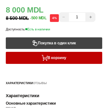
8 000 MDL
−
+
8 500 MDL
-500 MDL
-6%
Доступность:
Есть в наличии
Покупка в один клик
В корзину
ХАРАКТЕРИСТИКИ
ОТЗЫВЫ
Характеристики
Основные характеристики