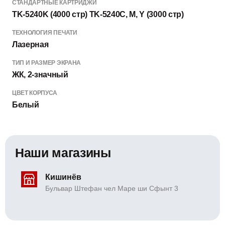
СТАНДАРТНЫЕ КАРТРИДЖИ
TK-5240K (4000 стр) TK-5240C, M, Y (3000 стр)
ТЕХНОЛОГИЯ ПЕЧАТИ
Лазерная
ТИП И РАЗМЕР ЭКРАНА
ЖК, 2-значный
ЦВЕТ КОРПУСА
Белый
Наши магазины
Кишинёв
Бульвар Штефан чел Маре ши Сфынт 3