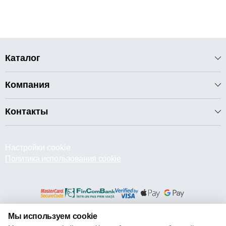
Каталог
Компания
Контакты
Настройки cookie
Политика использования cookie
Мы используем cookie
© 2013 – 2026 ECOM