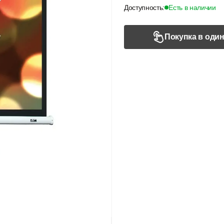
Доступность:
Есть в наличии
Покупка в один