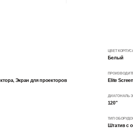
ЦВЕТ КОРПУС
Белый
ПРОИЗВОДИТ
ктора, Экран для проекторов
Elite Scree
ДИАГОНАЛЬ Э
120"
ТИП ОБОРУД
Штатив с 