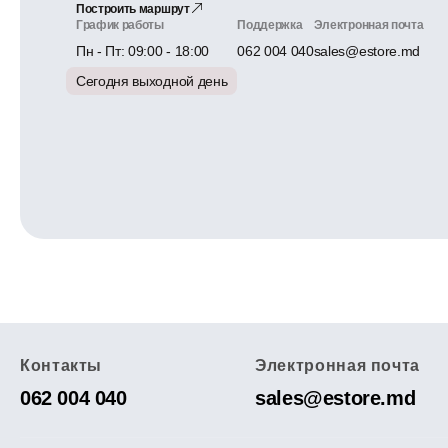
Построить маршрут
График работы
Поддержка
Электронная почта
Пн - Пт: 09:00 - 18:00
062 004 040
sales@estore.md
Сегодня выходной день
Контакты
Электронная почта
062 004 040
sales@estore.md