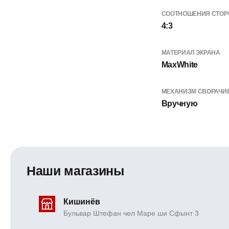
СООТНОШЕНИЯ СТОР
4:3
МАТЕРИАЛ ЭКРАНА
MaxWhite
МЕХАНИЗМ СВОРАЧИ
Вручную
Наши магазины
Кишинёв
Бульвар Штефан чел Маре ши Сфынт 3