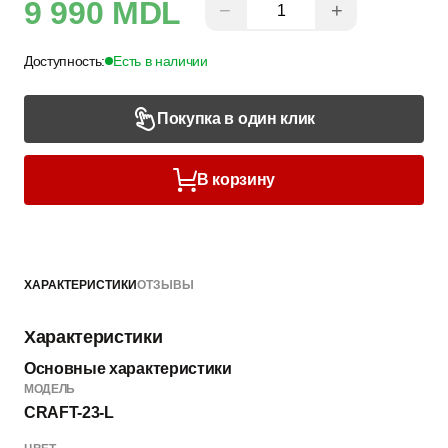
9 990 MDL
−
+
Доступность:
Есть в наличии
Покупка в один клик
В корзину
ХАРАКТЕРИСТИКИ
ОТЗЫВЫ
Характеристики
Основные характеристики
МОДЕЛЬ
CRAFT-23-L