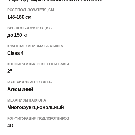
РОСТ ПОЛЬЗОВАТЕЛЯ, СМ
145-180 см
ВЕС ПОЛЬЗОВАТЕЛЯ, KG
до 150 кг
КЛАСС МЕХАНИЗМА ГАЗЛИФТА
Class 4
КОНФИГУРАЦИЯ КОЛЕСНОЙ БАЗЫ
2"
МАТЕРИАЛ КРЕСТОВИНЫ
Алюминий
МЕХАНИЗМ НАКЛОНА
Многофункциональный
КОНФИГУРАЦИЯ ПОДЛОКОТНИКОВ
4D