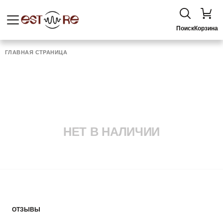
Поиск
Корзина
ГЛАВНАЯ СТРАНИЦА
НЕТ В НАЛИЧИИ
ОТЗЫВЫ