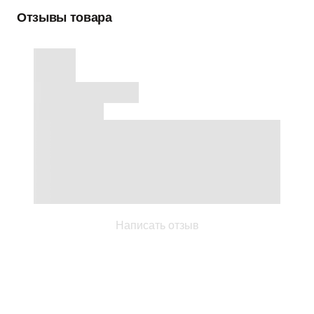
Отзывы товара
Написать отзыв