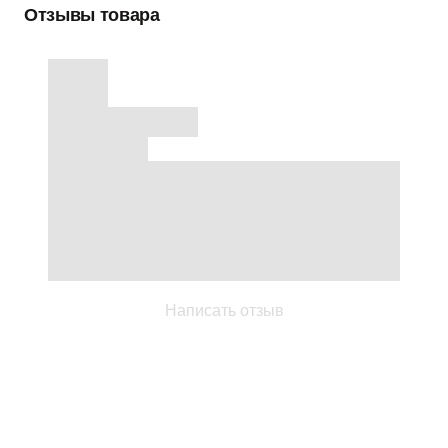
Отзывы товара
Написать отзыв