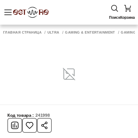
Поиск
Корзина
ГЛАВНАЯ СТРАНИЦА
ULTRA
GAMING & ENTERTAINMENT
GAMING 
Код товара :
241998