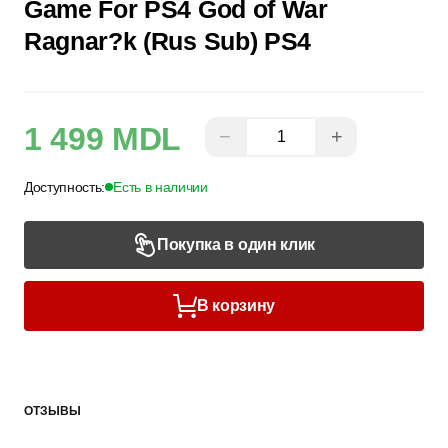
Game For PS4 God of War
Ragnar?k (Rus Sub) PS4
1 499 MDL
−
+
Доступность:
Есть в наличии
Покупка в один клик
В корзину
ОТЗЫВЫ