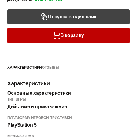
Покупка в один клик
В корзину
ХАРАКТЕРИСТИКИ
ОТЗЫВЫ
Характеристики
Основные характеристики
ТИП ИГРЫ
Действие и приключения
ПЛАТФОРМА ИГРОВОЙ ПРИСТАВКИ
PlayStation 5
МЕДИАФОРМАТ