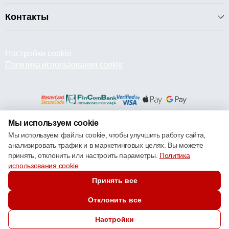
Контакты
Настройки cookie
Политика использования cookie
Мы используем cookie
© 2013 – 2026 ECOM
Мы используем файлы cookie, чтобы улучшить работу сайта,
анализировать трафик и в маркетинговых целях. Вы можете
принять, отклонить или настроить параметры.
Политика
использования cookie
Принять все
Отклонить все
Настройки