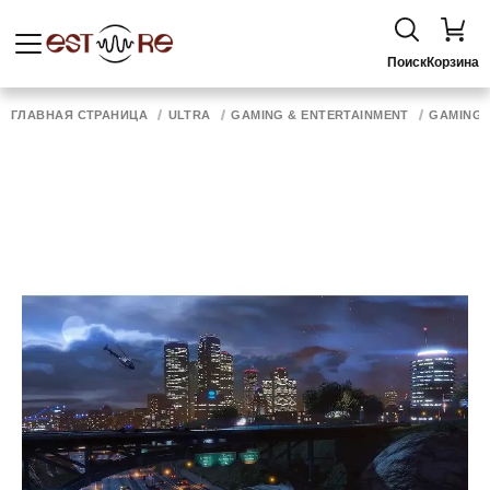
Поиск
Корзина
ГЛАВНАЯ СТРАНИЦА
ULTRA
GAMING & ENTERTAINMENT
GAMING 