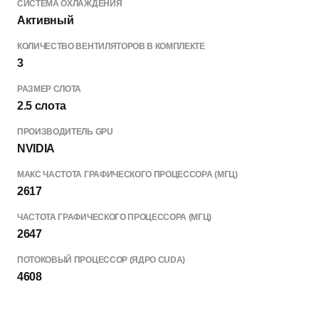
СИСТЕМА ОХЛАЖДЕНИЯ
Активный
КОЛИЧЕСТВО ВЕНТИЛЯТОРОВ В КОМПЛЕКТЕ
3
РАЗМЕР СЛОТА
2.5 слота
ПРОИЗВОДИТЕЛЬ GPU
NVIDIA
МАКС ЧАСТОТА ГРАФИЧЕСКОГО ПРОЦЕССОРА (МГЦ)
2617
ЧАСТОТА ГРАФИЧЕСКОГО ПРОЦЕССОРА (МГЦ)
2647
ПОТОКОВЫЙ ПРОЦЕССОР (ЯДРО CUDA)
4608