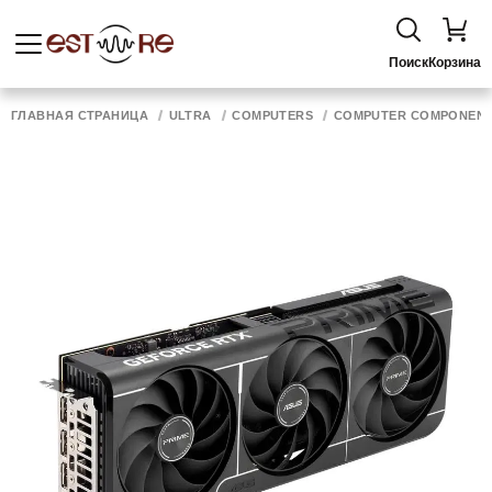
Поиск
Корзина
ГЛАВНАЯ СТРАНИЦА
ULTRA
COMPUTERS
COMPUTER COMPONEN