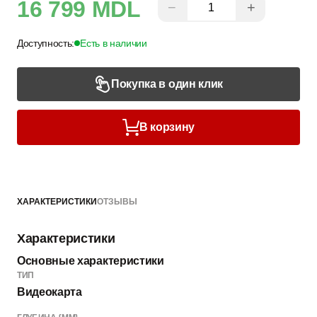
16 799 MDL
−
+
Доступность:
Есть в наличии
Покупка в один клик
В корзину
ХАРАКТЕРИСТИКИ
ОТЗЫВЫ
Характеристики
Основные характеристики
ТИП
Видеокарта