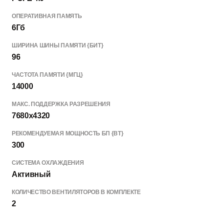
ОПЕРАТИВНАЯ ПАМЯТЬ
6Гб
ШИРИНА ШИНЫ ПАМЯТИ {БИТ}
96
ЧАСТОТА ПАМЯТИ {МГЦ}
14000
МАКС. ПОДДЕРЖКА РАЗРЕШЕНИЯ
7680x4320
РЕКОМЕНДУЕМАЯ МОЩНОСТЬ БП {ВТ}
300
СИСТЕМА ОХЛАЖДЕНИЯ
Активный
КОЛИЧЕСТВО ВЕНТИЛЯТОРОВ В КОМПЛЕКТЕ
2