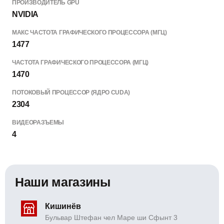
ПРОИЗВОДИТЕЛЬ GPU
NVIDIA
МАКС ЧАСТОТА ГРАФИЧЕСКОГО ПРОЦЕССОРА (МГЦ)
1477
ЧАСТОТА ГРАФИЧЕСКОГО ПРОЦЕССОРА (МГЦ)
1470
ПОТОКОВЫЙ ПРОЦЕССОР (ЯДРО CUDA)
2304
ВИДЕОРАЗЪЕМЫ
4
Наши магазины
Кишинёв
Бульвар Штефан чел Маре ши Сфынт 3