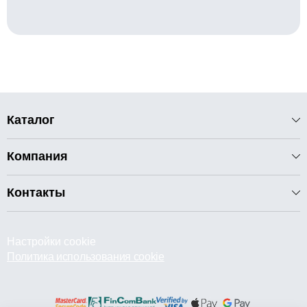
Каталог
Компания
Контакты
Настройки cookie
Политика использования cookie