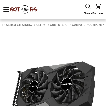
Поиск
Корзина
ГЛАВНАЯ СТРАНИЦА
ULTRA
COMPUTERS
COMPUTER COMPONEN