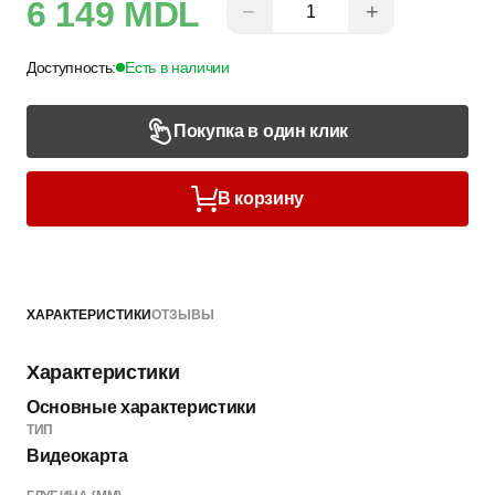
6 149 MDL
−
+
Доступность:
Есть в наличии
Покупка в один клик
В корзину
ХАРАКТЕРИСТИКИ
ОТЗЫВЫ
Характеристики
Основные характеристики
ТИП
Видеокарта