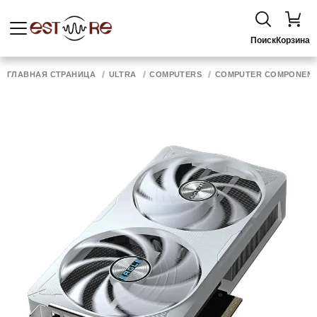
Поиск
Корзина
ГЛАВНАЯ СТРАНИЦА
ULTRA
COMPUTERS
COMPUTER COMPONEN