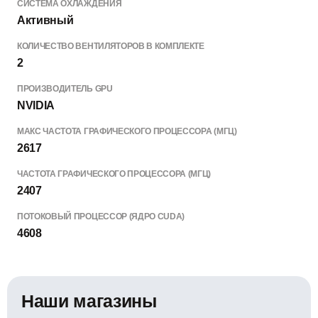
СИСТЕМА ОХЛАЖДЕНИЯ
Активный
КОЛИЧЕСТВО ВЕНТИЛЯТОРОВ В КОМПЛЕКТЕ
2
ПРОИЗВОДИТЕЛЬ GPU
NVIDIA
МАКС ЧАСТОТА ГРАФИЧЕСКОГО ПРОЦЕССОРА (МГЦ)
2617
ЧАСТОТА ГРАФИЧЕСКОГО ПРОЦЕССОРА (МГЦ)
2407
ПОТОКОВЫЙ ПРОЦЕССОР (ЯДРО CUDA)
4608
Наши магазины