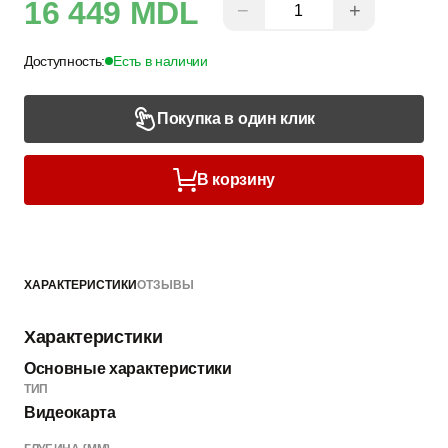
16 449 MDL
−
+
Доступность:
Есть в наличии
Покупка в один клик
В корзину
ХАРАКТЕРИСТИКИ
ОТЗЫВЫ
Характеристики
Основные характеристики
ТИП
Видеокарта