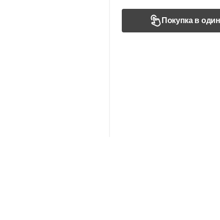
Покупка в один