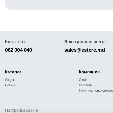
Контакты
Электронная почта
062 004 040
sales@estore.md
Каталог
Компания
Скидки
О нас
Новинки
Контакты
Политика Конфиденци
Настройки cookie