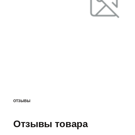
ОТЗЫВЫ
Отзывы товара