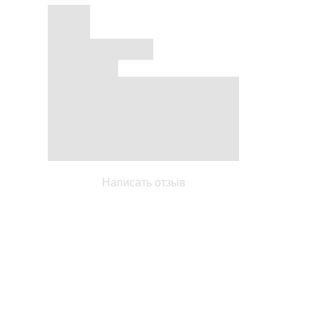
Написать отзыв