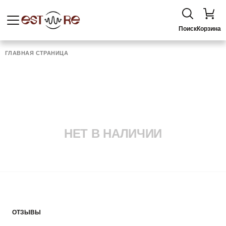
Поиск
Корзина
ГЛАВНАЯ СТРАНИЦА
НЕТ В НАЛИЧИИ
ОТЗЫВЫ