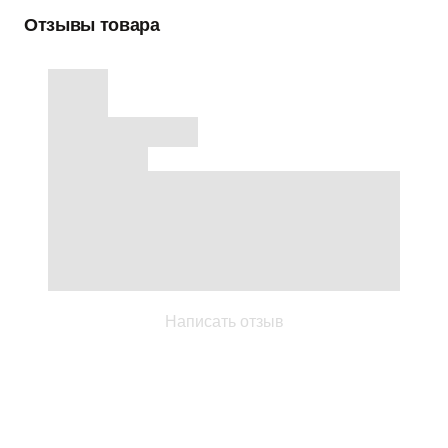
Отзывы товара
Написать отзыв