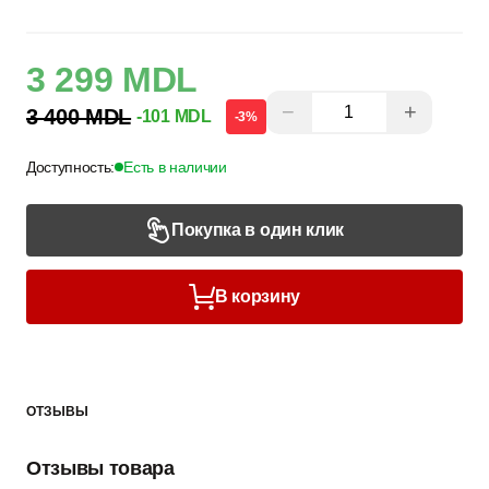
3 299 MDL
−
+
3 400 MDL
-101 MDL
-3%
Доступность:
Есть в наличии
Покупка в один клик
В корзину
ОТЗЫВЫ
Отзывы товара