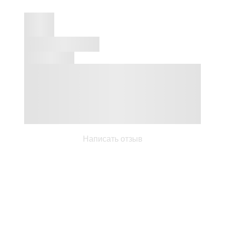
Написать отзыв