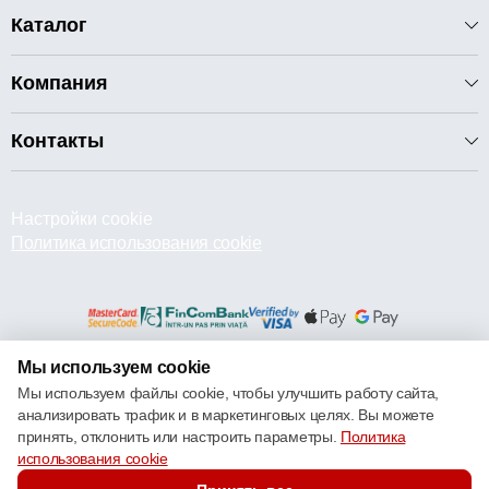
Каталог
Компания
Контакты
Настройки cookie
Политика использования cookie
Мы используем cookie
© 2013 – 2026 ECOM
Мы используем файлы cookie, чтобы улучшить работу сайта,
анализировать трафик и в маркетинговых целях. Вы можете
принять, отклонить или настроить параметры.
Политика
использования cookie