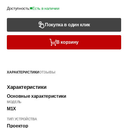
Доступность:
Есть в наличии
Покупка в один клик
В корзину
ХАРАКТЕРИСТИКИ
ОТЗЫВЫ
Характеристики
Основные характеристики
МОДЕЛЬ
M1X
ТИП УСТРОЙСТВА
Проектор