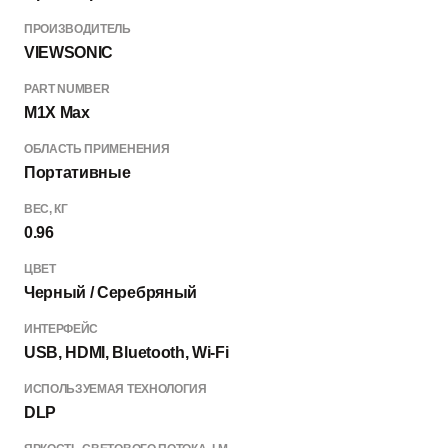
ПРОИЗВОДИТЕЛЬ
VIEWSONIC
PART NUMBER
M1X Max
ОБЛАСТЬ ПРИМЕНЕНИЯ
Портативные
ВЕС, КГ
0.96
ЦВЕТ
Черный / Серебряный
ИНТЕРФЕЙС
USB, HDMI, Bluetooth, Wi-Fi
ИСПОЛЬЗУЕМАЯ ТЕХНОЛОГИЯ
DLP