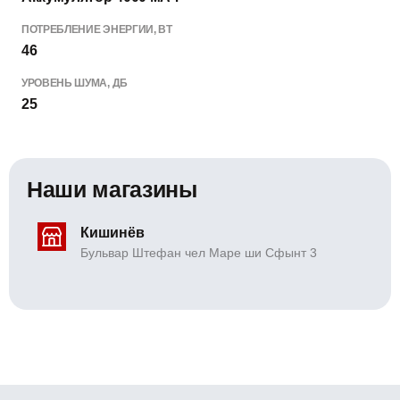
ПОТРЕБЛЕНИЕ ЭНЕРГИИ, ВТ
46
УРОВЕНЬ ШУМА, ДБ
25
Наши магазины
Кишинёв
Бульвар Штефан чел Маре ши Сфынт 3