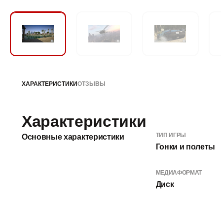
ХАРАКТЕРИСТИКИ
ОТЗЫВЫ
Характеристики
ТИП ИГРЫ
Основные характеристики
Гонки и полеты
МЕДИАФОРМАТ
Диск