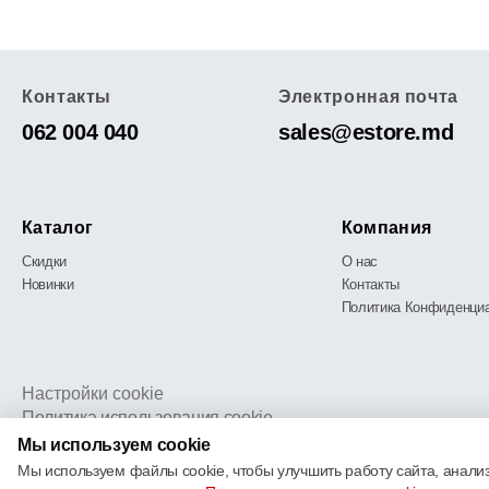
Контакты
Электронная почта
062 004 040
sales@estore.md
Каталог
Компания
Скидки
О нас
Новинки
Контакты
Политика Конфиденци
Настройки cookie
Политика использования cookie
Мы используем cookie
Мы используем файлы cookie, чтобы улучшить работу сайта, анализ
© 2013 – 2026 ECOM