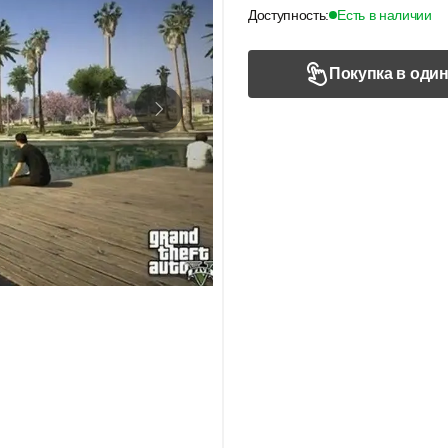
Доступность:
Есть в наличии
Покупка в один