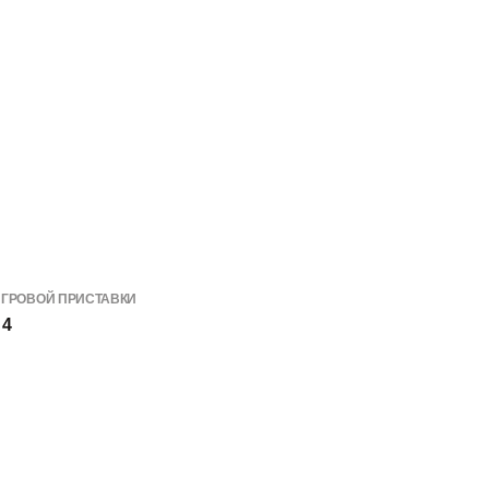
ИГРОВОЙ ПРИСТАВКИ
 4