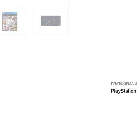
ПЛАТФОРМА 
PlayStation