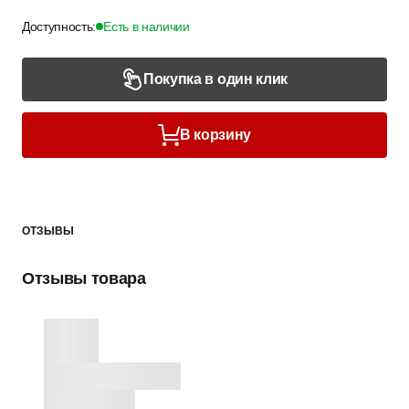
Доступность:
Есть в наличии
Покупка в один клик
В корзину
ОТЗЫВЫ
Отзывы товара