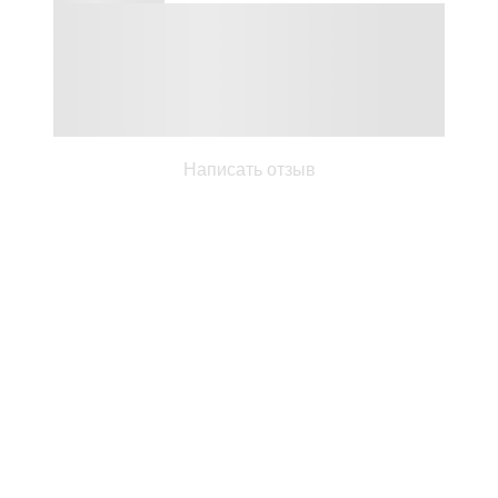
Написать отзыв