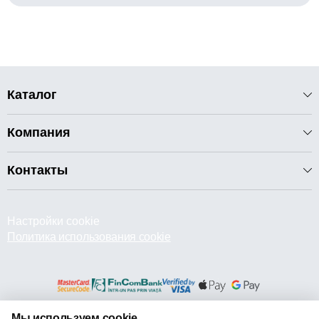
Каталог
Компания
Контакты
Настройки cookie
Политика использования cookie
Мы используем cookie