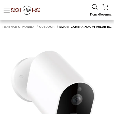
Поиск
Корзина
ГЛАВНАЯ СТРАНИЦА
OUTDOOR
SMART CAMERA XIAOMI IMILAB EC2,