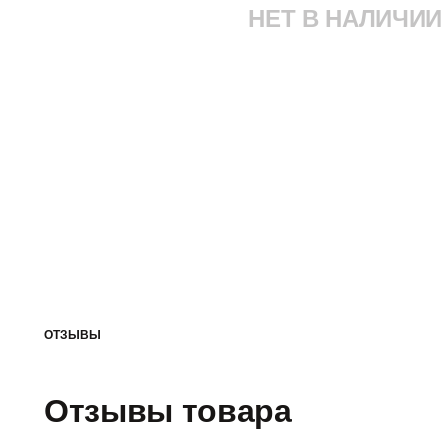
НЕТ В НАЛИЧИИ
ОТЗЫВЫ
Отзывы товара