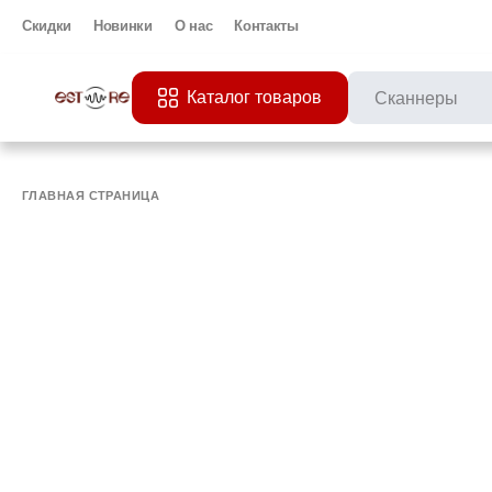
Скидки
Новинки
О нас
Контакты
Каталог товаров
ПОПУЛЯРНЫЕ ЗАП
Все 
ПРИНТЕР
МО
ГЛАВНАЯ СТРАНИЦА