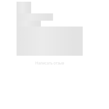
Написать отзыв