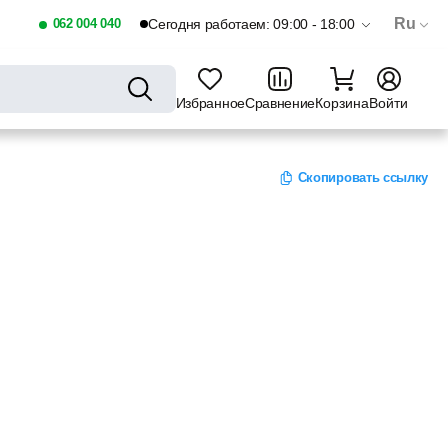
Ru
062 004 040
Сегодня работаем: 09:00 - 18:00
Избранное
Сравнение
Корзина
Войти
Скопировать ссылку