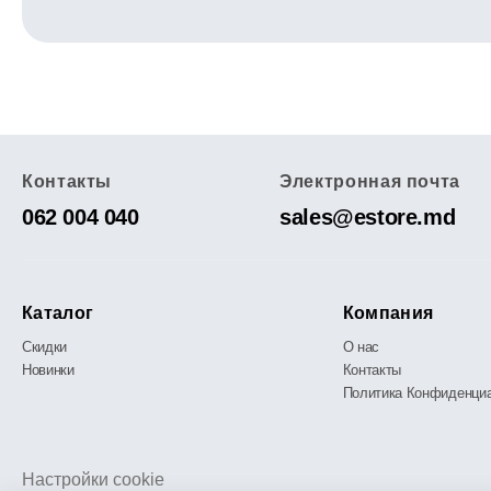
Контакты
Электронная почта
062 004 040
sales@estore.md
Каталог
Компания
Скидки
О нас
Новинки
Контакты
Политика Конфиденци
Настройки cookie