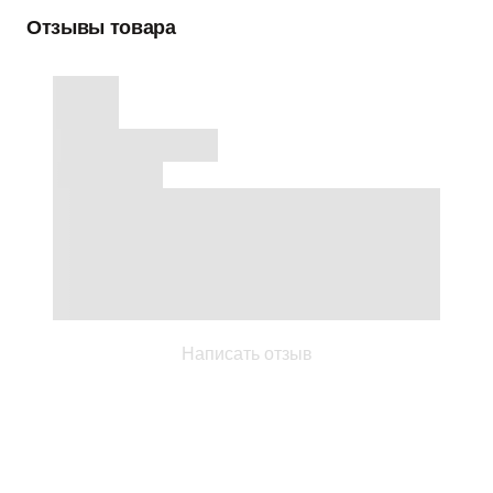
Отзывы товара
Написать отзыв