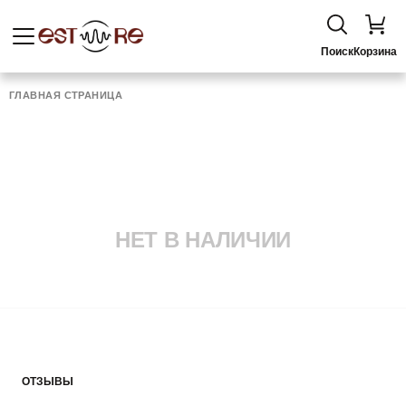
Поиск
Корзина
ГЛАВНАЯ СТРАНИЦА
НЕТ В НАЛИЧИИ
ОТЗЫВЫ