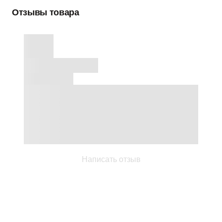
Отзывы товара
Написать отзыв