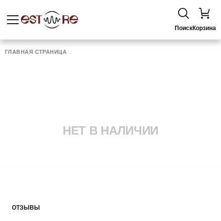
Поиск
Корзина
ГЛАВНАЯ СТРАНИЦА
НЕТ В НАЛИЧИИ
ОТЗЫВЫ