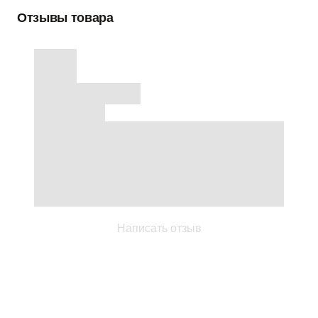
Отзывы товара
Написать отзыв