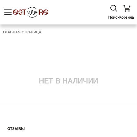
Поиск
Корзина
ГЛАВНАЯ СТРАНИЦА
НЕТ В НАЛИЧИИ
ОТЗЫВЫ