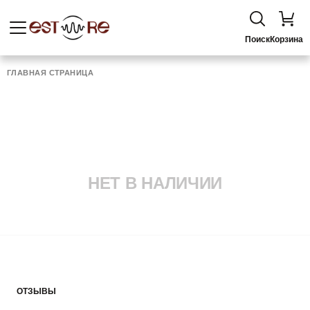
Поиск
Корзина
ГЛАВНАЯ СТРАНИЦА
НЕТ В НАЛИЧИИ
ОТЗЫВЫ