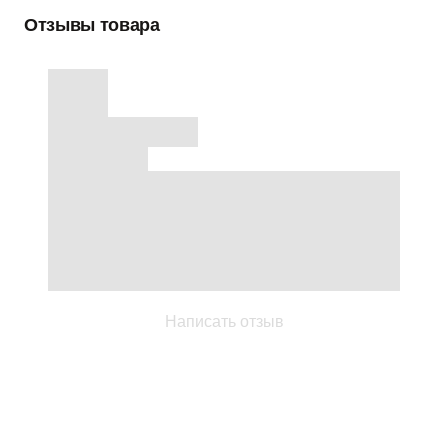
Отзывы товара
Написать отзыв