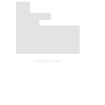
Написать отзыв