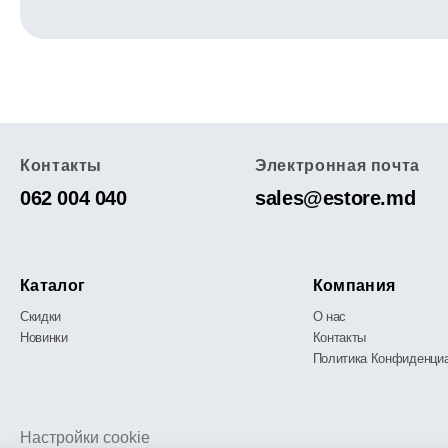
Контакты
Электронная почта
062 004 040
sales@estore.md
Каталог
Компания
Скидки
О нас
Новинки
Контакты
Политика Конфиденци
Настройки cookie