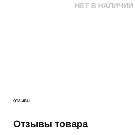
НЕТ В НАЛИЧИИ
ОТЗЫВЫ
Отзывы товара