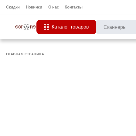
Скидки
Новинки
О нас
Контакты
Каталог товаров
ПОПУЛЯРНЫЕ ЗАП
Все 
ПРИНТЕР
МО
ГЛАВНАЯ СТРАНИЦА