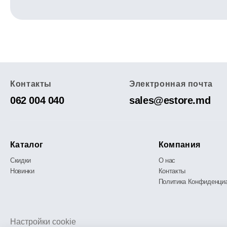
Контакты
Электронная почта
062 004 040
sales@estore.md
Каталог
Компания
Скидки
О нас
Новинки
Контакты
Политика Конфиденци
Настройки cookie