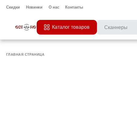
Скидки
Новинки
О нас
Контакты
Каталог товаров
ПОПУЛЯРНЫЕ ЗАП
Все 
ПРИНТЕР
МО
ГЛАВНАЯ СТРАНИЦА