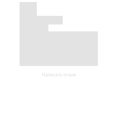
Написать отзыв