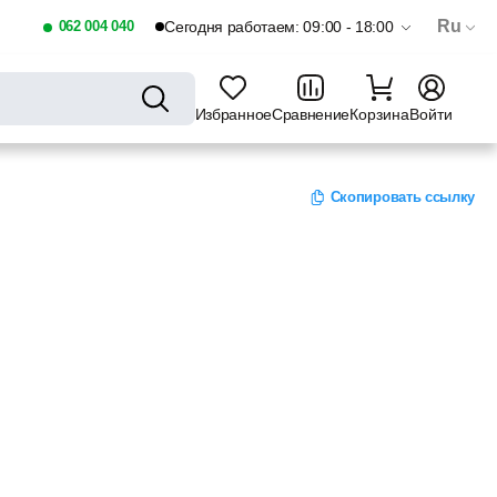
Ru
062 004 040
Сегодня работаем: 09:00 - 18:00
Избранное
Сравнение
Корзина
Войти
Скопировать ссылку