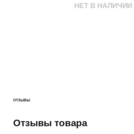
НЕТ В НАЛИЧИИ
ОТЗЫВЫ
Отзывы товара