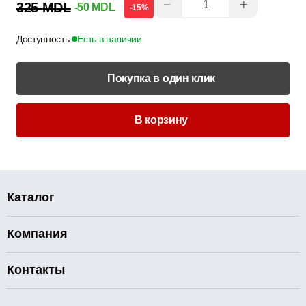
−
+
325 MDL
-50 MDL
-15%
Доступность:
Есть в наличии
Покупка в один клик
В корзину
Каталог
Компания
Контакты