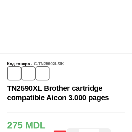
Код товара :
C-TN2590XL/3K
TN2590XL Brother cartridge
compatible Aicon 3.000 pages
275 MDL