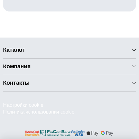
Каталог
Компания
Контакты
Настройки cookie
Политика использования cookie