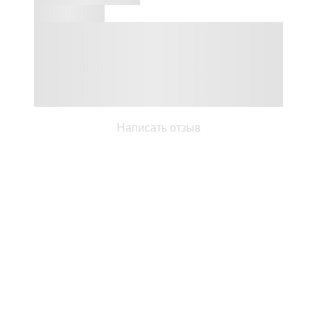
Написать отзыв