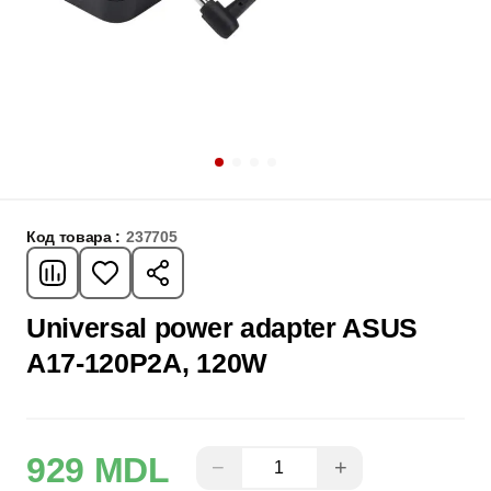
Код товара :
237705
Universal power adapter ASUS
A17-120P2A, 120W
929 MDL
−
+