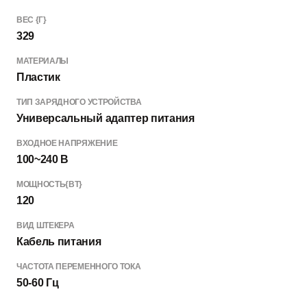
ВЕС {Г}
329
МАТЕРИАЛЫ
Пластик
ТИП ЗАРЯДНОГО УСТРОЙСТВА
Универсальный адаптер питания
ВХОДНОЕ НАПРЯЖЕНИЕ
100~240 В
МОЩНОСТЬ{ВТ}
120
ВИД ШТЕКЕРА
Кабель питания
ЧАСТОТА ПЕРЕМЕННОГО ТОКА
50-60 Гц