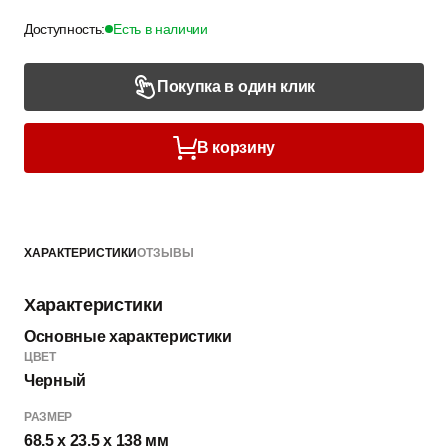
Доступность:
Есть в наличии
Покупка в один клик
В корзину
ХАРАКТЕРИСТИКИ
ОТЗЫВЫ
Характеристики
Основные характеристики
ЦВЕТ
Черный
РАЗМЕР
68.5 x 23.5 x 138 мм