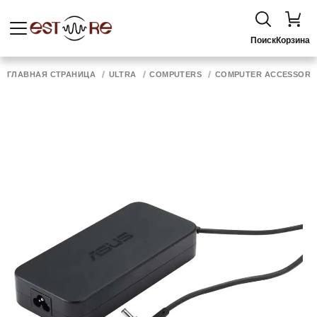
Поиск
Корзина
ГЛАВНАЯ СТРАНИЦА
ULTRA
COMPUTERS
COMPUTER ACCESSORI