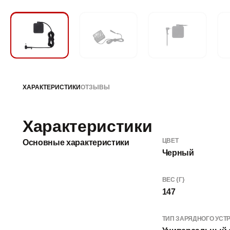
ХАРАКТЕРИСТИКИ
ОТЗЫВЫ
Характеристики
ЦВЕТ
Основные характеристики
Черный
ВЕС {Г}
147
ТИП ЗАРЯДНОГО УСТ