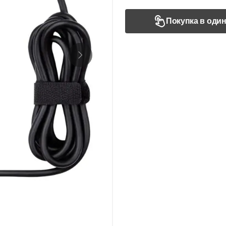
Покупка в один