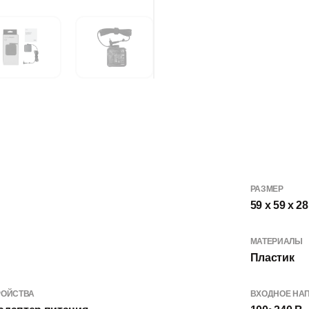
РАЗМЕР
59 x 59 x 2
МАТЕРИАЛЫ
Пластик
РОЙСТВА
ВХОДНОЕ НА