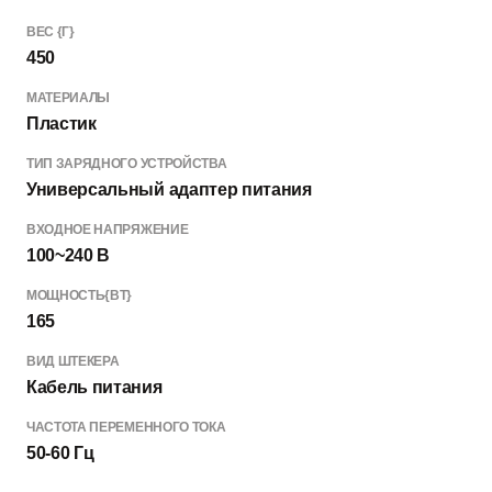
ВЕС {Г}
450
МАТЕРИАЛЫ
Пластик
ТИП ЗАРЯДНОГО УСТРОЙСТВА
Универсальный адаптер питания
ВХОДНОЕ НАПРЯЖЕНИЕ
100~240 В
МОЩНОСТЬ{ВТ}
165
ВИД ШТЕКЕРА
Кабель питания
ЧАСТОТА ПЕРЕМЕННОГО ТОКА
50-60 Гц