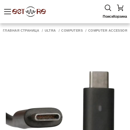
Поиск
Корзина
ГЛАВНАЯ СТРАНИЦА
ULTRA
COMPUTERS
COMPUTER ACCESSORI