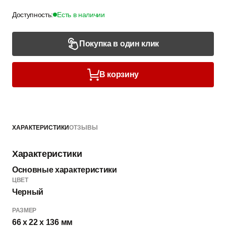
Доступность:
Есть в наличии
Покупка в один клик
В корзину
ХАРАКТЕРИСТИКИ
ОТЗЫВЫ
Характеристики
Основные характеристики
ЦВЕТ
Черный
РАЗМЕР
66 x 22 x 136 мм