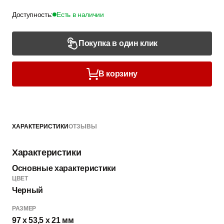
Доступность:
Есть в наличии
Покупка в один клик
В корзину
ХАРАКТЕРИСТИКИ
ОТЗЫВЫ
Характеристики
Основные характеристики
ЦВЕТ
Черный
РАЗМЕР
97 х 53,5 х 21 мм