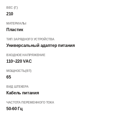
ВЕС {Г}
210
МАТЕРИАЛЫ
Пластик
ТИП ЗАРЯДНОГО УСТРОЙСТВА
Универсальный адаптер питания
ВХОДНОЕ НАПРЯЖЕНИЕ
110~220 VAC
МОЩНОСТЬ{ВТ}
65
ВИД ШТЕКЕРА
Кабель питания
ЧАСТОТА ПЕРЕМЕННОГО ТОКА
50-60 Гц