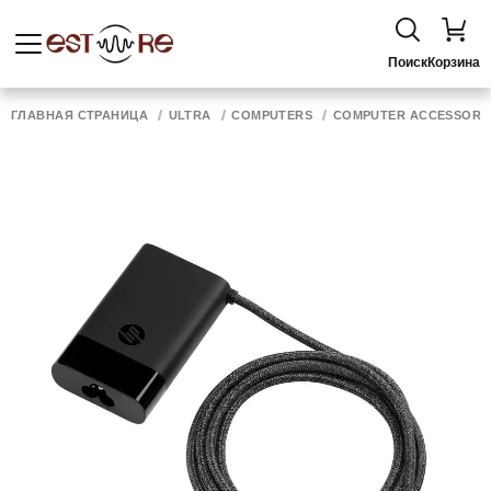
Поиск
Корзина
ГЛАВНАЯ СТРАНИЦА
ULTRA
COMPUTERS
COMPUTER ACCESSORI