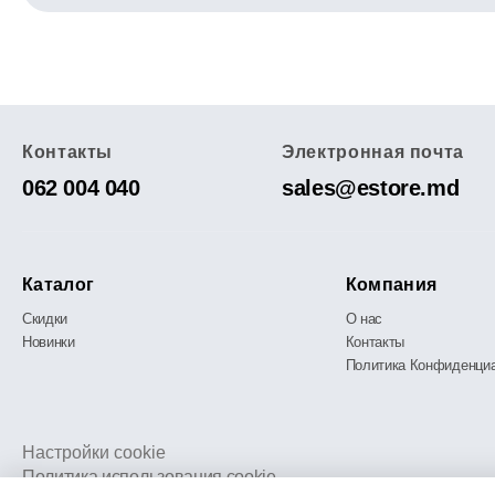
Контакты
Электронная почта
062 004 040
sales@estore.md
Каталог
Компания
Скидки
О нас
Новинки
Контакты
Политика Конфиденци
Настройки cookie
Политика использования cookie