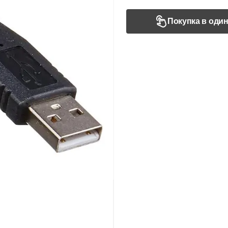
Покупка в один