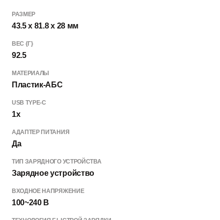
РАЗМЕР
43.5 x 81.8 x 28 мм
ВЕС {Г}
92.5
МАТЕРИАЛЫ
Пластик-АБС
USB TYPE-C
1x
АДАПТЕР ПИТАНИЯ
Да
ТИП ЗАРЯДНОГО УСТРОЙСТВА
Зарядное устройство
ВХОДНОЕ НАПРЯЖЕНИЕ
100~240 В