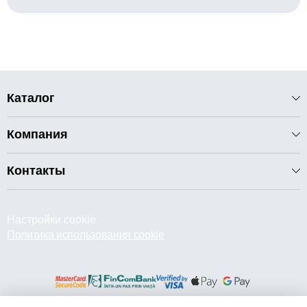
Каталог
Компания
Контакты
Настройки cookie
Политика использования cookie