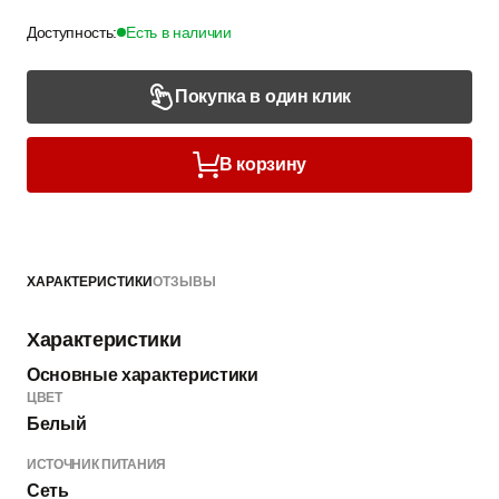
Доступность:
Есть в наличии
Покупка в один клик
В корзину
ХАРАКТЕРИСТИКИ
ОТЗЫВЫ
Характеристики
Основные характеристики
ЦВЕТ
Белый
ИСТОЧНИК ПИТАНИЯ
Сеть