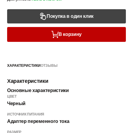
Покупка в один клик
В корзину
ХАРАКТЕРИСТИКИ
ОТЗЫВЫ
Характеристики
Основные характеристики
ЦВЕТ
Черный
ИСТОЧНИК ПИТАНИЯ
Адаптер переменного тока
РАЗМЕР