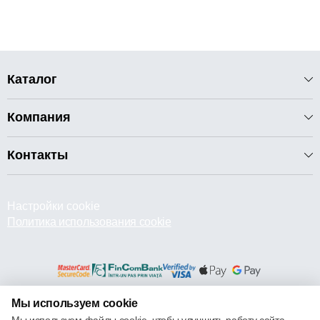
Каталог
Компания
Контакты
Настройки cookie
Политика использования cookie
Мы используем cookie
© 2013 – 2026 ECOM