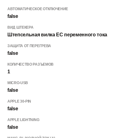
АВТОМАТИЧЕСКОЕ ОТКЛЮЧЕНИЕ
false
ВИД ШТЕКЕРА
Штепсельная вилка ЕС переменного тока
ЗАЩИТА ОТ ПЕРЕГРЕВА
false
КОЛИЧЕСТВО РАЗЪЕМОВ
1
MICRO-USB
false
APPLE 30-PIN
false
APPLE LIGHTNING
false