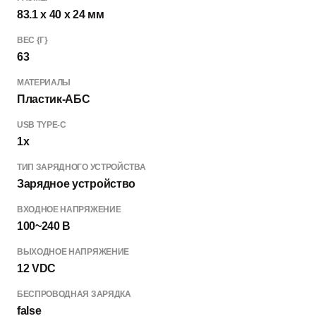
83.1 x 40 x 24 мм
ВЕС {Г}
63
МАТЕРИАЛЫ
Пластик-АБС
USB TYPE-C
1x
ТИП ЗАРЯДНОГО УСТРОЙСТВА
Зарядное устройство
ВХОДНОЕ НАПРЯЖЕНИЕ
100~240 В
ВЫХОДНОЕ НАПРЯЖЕНИЕ
12 VDC
БЕСПРОВОДНАЯ ЗАРЯДКА
false