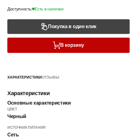
Доступность:
Есть в наличии
Покупка в один клик
В корзину
ХАРАКТЕРИСТИКИ
ОТЗЫВЫ
Характеристики
Основные характеристики
ЦВЕТ
Черный
ИСТОЧНИК ПИТАНИЯ
Сеть