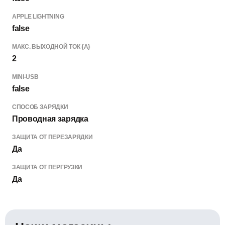
APPLE LIGHTNING
false
МАКС. ВЫХОДНОЙ ТОК {А}
2
MINI-USB
false
СПОСОБ ЗАРЯДКИ
Проводная зарядка
ЗАЩИТА ОТ ПЕРЕЗАРЯДКИ
Да
ЗАЩИТА ОТ ПЕРГРУЗКИ
Да