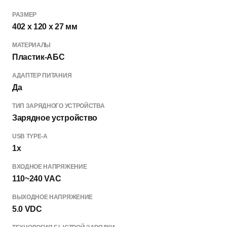
РАЗМЕР
402 x 120 x 27 мм
МАТЕРИАЛЫ
Пластик-АБС
АДАПТЕР ПИТАНИЯ
Да
ТИП ЗАРЯДНОГО УСТРОЙСТВА
Зарядное устройство
USB TYPE-A
1x
ВХОДНОЕ НАПРЯЖЕНИЕ
110~240 VAC
ВЫХОДНОЕ НАПРЯЖЕНИЕ
5.0 VDC