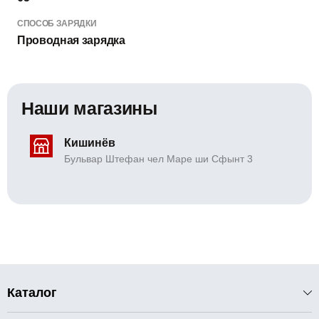
СПОСОБ ЗАРЯДКИ
Проводная зарядка
Наши магазины
Кишинёв
Бульвар Штефан чел Маре ши Сфынт 3
Каталог