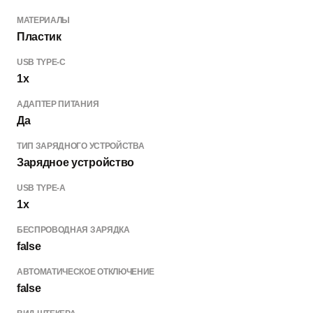
МАТЕРИАЛЫ
Пластик
USB TYPE-C
1x
АДАПТЕР ПИТАНИЯ
Да
ТИП ЗАРЯДНОГО УСТРОЙСТВА
Зарядное устройство
USB TYPE-A
1x
БЕСПРОВОДНАЯ ЗАРЯДКА
false
АВТОМАТИЧЕСКОЕ ОТКЛЮЧЕНИЕ
false