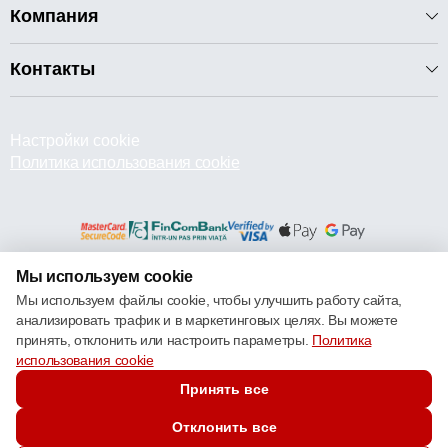
Компания
Контакты
Настройки cookie
Политика использования cookie
Мы используем cookie
© 2013 – 2026 ECOM
Мы используем файлы cookie, чтобы улучшить работу сайта,
анализировать трафик и в маркетинговых целях. Вы можете
принять, отклонить или настроить параметры.
Политика
использования cookie
Принять все
Отклонить все