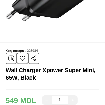
Код товара :
228084
Wall Charger Xpower Super Mini,
65W, Black
549 MDL
−
+