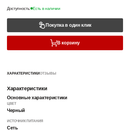
Доступность:
Есть в наличии
Покупка в один клик
В корзину
ХАРАКТЕРИСТИКИ
ОТЗЫВЫ
Характеристики
Основные характеристики
ЦВЕТ
Черный
ИСТОЧНИК ПИТАНИЯ
Сеть