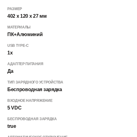
РАЗМЕР
402 x 120 x 27 мм
МАТЕРИАЛЫ
ПК+Алюминий
USB TYPE-C
1x
АДАПТЕР ПИТАНИЯ
Да
ТИП ЗАРЯДНОГО УСТРОЙСТВА
Беспроводная зарядка
ВХОДНОЕ НАПРЯЖЕНИЕ
5 VDC
БЕСПРОВОДНАЯ ЗАРЯДКА
true