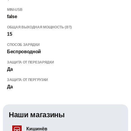
MINI-USB
false
ОБЩАЯ ВЫХОДНАЯ МОЩНОСТЬ {ВТ}
15
СПОСОБ ЗАРЯДКИ
Беспроводной
ЗАЩИТА ОТ ПЕРЕЗАРЯДКИ
Да
ЗАЩИТА ОТ ПЕРГРУЗКИ
Да
Наши магазины
Кишинёв