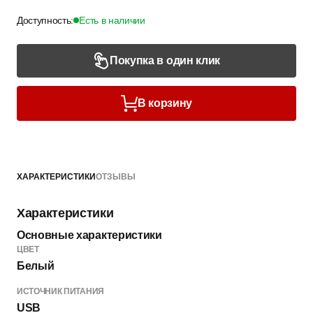
Доступность:
Есть в наличии
Покупка в один клик
В корзину
ХАРАКТЕРИСТИКИ
ОТЗЫВЫ
Характеристики
Основные характеристики
ЦВЕТ
Белый
ИСТОЧНИК ПИТАНИЯ
USB