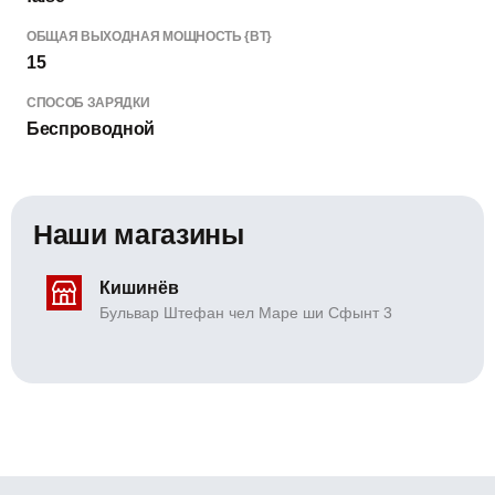
ОБЩАЯ ВЫХОДНАЯ МОЩНОСТЬ {ВТ}
15
СПОСОБ ЗАРЯДКИ
Беспроводной
Наши магазины
Кишинёв
Бульвар Штефан чел Маре ши Сфынт 3