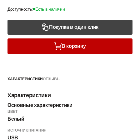
Доступность:
Есть в наличии
Покупка в один клик
В корзину
ХАРАКТЕРИСТИКИ
ОТЗЫВЫ
Характеристики
Основные характеристики
ЦВЕТ
Белый
ИСТОЧНИК ПИТАНИЯ
USB