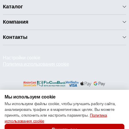
Каталог
Компания
Контакты
Настройки cookie
Политика использования cookie
Мы используем cookie
© 2013 – 2026 ECOM
Мы используем файлы cookie, чтобы улучшить работу сайта,
анализировать трафик и в маркетинговых целях. Вы можете
принять, отклонить или настроить параметры.
Политика
использования cookie