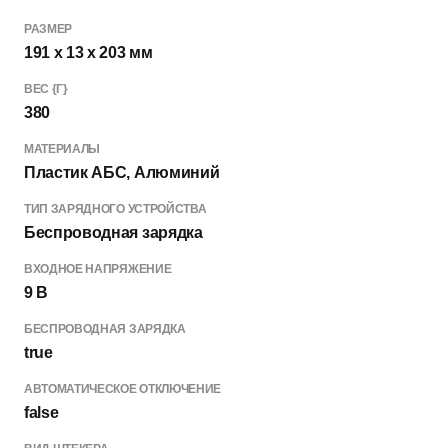
РАЗМЕР
191 x 13 x 203 мм
ВЕС {Г}
380
МАТЕРИАЛЫ
Пластик АБС, Алюминий
ТИП ЗАРЯДНОГО УСТРОЙСТВА
Беспроводная зарядка
ВХОДНОЕ НАПРЯЖЕНИЕ
9 В
БЕСПРОВОДНАЯ ЗАРЯДКА
true
АВТОМАТИЧЕСКОЕ ОТКЛЮЧЕНИЕ
false