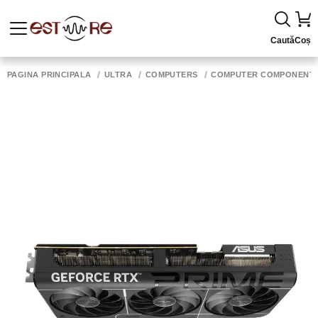
Caută
Coș
PAGINA PRINCIPALĂ
ULTRA
COMPUTERS
COMPUTER COMPONENT