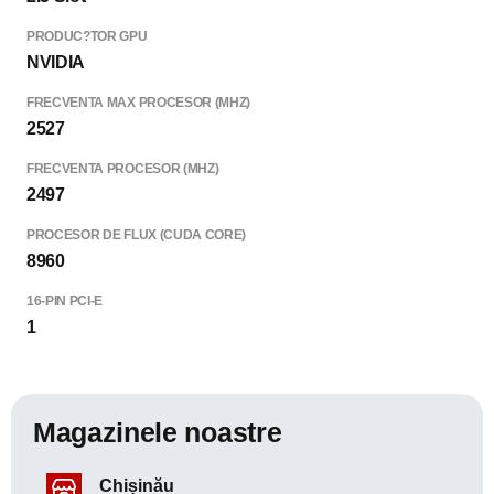
PRODUC?TOR GPU
NVIDIA
FRECVENTA MAX PROCESOR (MHZ)
2527
FRECVENTA PROCESOR (MHZ)
2497
PROCESOR DE FLUX (CUDA CORE)
8960
16-PIN PCI-E
1
Magazinele noastre
Chișinău