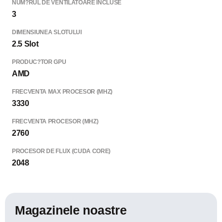
NUM?RUL DE VENTILATOARE INCLUSE
3
DIMENSIUNEA SLOTULUI
2.5 Slot
PRODUC?TOR GPU
AMD
FRECVENTA MAX PROCESOR (MHZ)
3330
FRECVENTA PROCESOR (MHZ)
2760
PROCESOR DE FLUX (CUDA CORE)
2048
Magazinele noastre