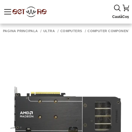
Caută
Coș
PAGINA PRINCIPALĂ
ULTRA
COMPUTERS
COMPUTER COMPONENT