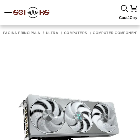
Caută
Coș
PAGINA PRINCIPALĂ
ULTRA
COMPUTERS
COMPUTER COMPONENT