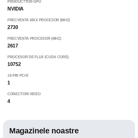
PRODUC?TOR GPU
NVIDIA
FRECVENTA MAX PROCESOR (MHZ)
2730
FRECVENTA PROCESOR (MHZ)
2617
PROCESOR DE FLUX (CUDA CORE)
10752
16-PIN PCI-E
1
CONECTORI VIDEO
4
Magazinele noastre