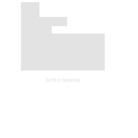
Scrie o recenzie