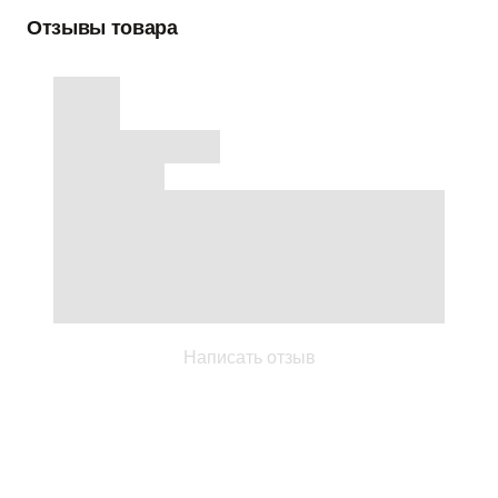
Отзывы товара
Написать отзыв