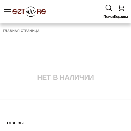
Поиск
Корзина
ГЛАВНАЯ СТРАНИЦА
НЕТ В НАЛИЧИИ
ОТЗЫВЫ