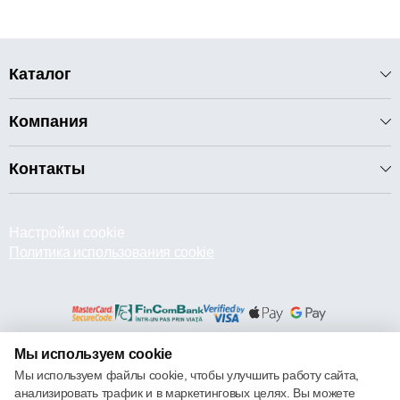
Каталог
Компания
Контакты
Настройки cookie
Политика использования cookie
Мы используем cookie
© 2013 – 2026 ECOM
Мы используем файлы cookie, чтобы улучшить работу сайта,
анализировать трафик и в маркетинговых целях. Вы можете