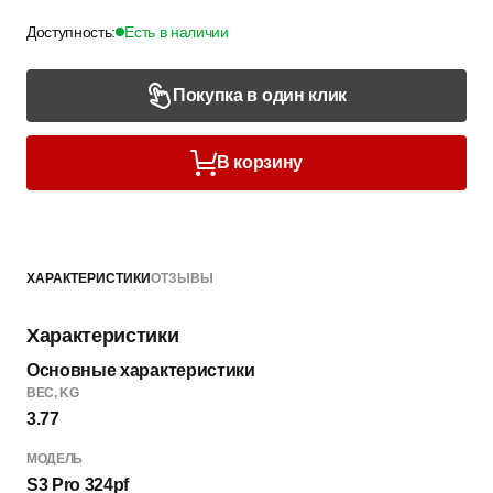
Доступность:
Есть в наличии
Покупка в один клик
В корзину
ХАРАКТЕРИСТИКИ
ОТЗЫВЫ
Характеристики
Основные характеристики
ВЕC, KG
3.77
МОДЕЛЬ
S3 Pro 324pf