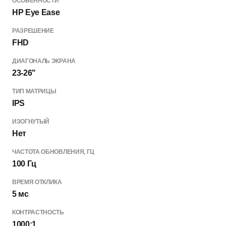
ОСОБЕННОСТИ
HP Eye Ease
РАЗРЕШЕНИЕ
FHD
ДИАГОНАЛЬ ЭКРАНА
23-26"
ТИП МАТРИЦЫ
IPS
ИЗОГНУТЫЙ
Нет
ЧАСТОТА ОБНОВЛЕНИЯ, ГЦ
100 Гц
ВРЕМЯ ОТКЛИКА
5 мс
КОНТРАСТНОСТЬ
1000:1