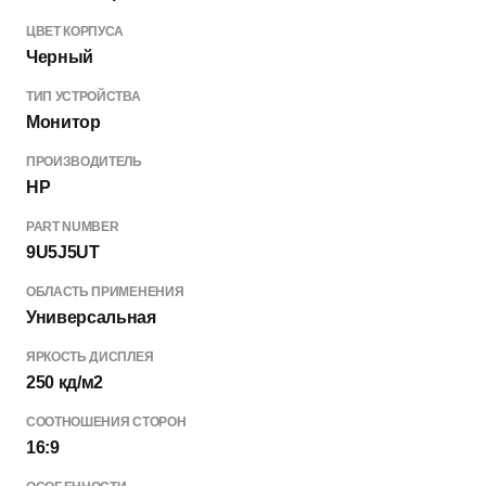
ЦВЕТ КОРПУСА
Черный
ТИП УСТРОЙСТВА
Монитор
ПРОИЗВОДИТЕЛЬ
HP
PART NUMBER
9U5J5UT
ОБЛАСТЬ ПРИМЕНЕНИЯ
Универсальная
ЯРКОСТЬ ДИСПЛЕЯ
250 кд/м2
СООТНОШЕНИЯ СТОРОН
16:9