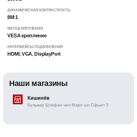
ДИНАМИЧЕСКАЯ КОНТРАСТНОСТЬ
8M:1
МЕТОД КРЕПЛЕНИЯ
VESA крепление
ИНТЕРФЕЙСЫ ПОДКЛЮЧЕНИЯ
HDMI, VGA, DisplayPort
Наши магазины
Кишинёв
Бульвар Штефан чел Маре ши Сфынт 3