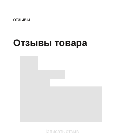
ОТЗЫВЫ
Отзывы товара
Написать отзыв