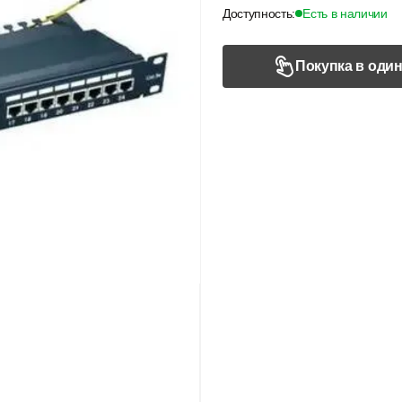
Доступность:
Есть в наличии
Покупка в один