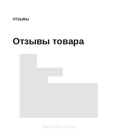
ОТЗЫВЫ
Отзывы товара
Написать отзыв