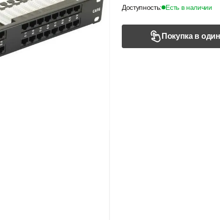
Доступность:
Есть в наличии
Покупка в один