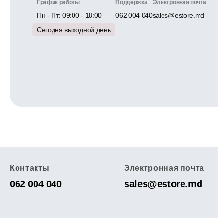
График работы
Поддержка
Электронная почта
Пн - Пт: 09:00 - 18:00
062 004 040
sales@estore.md
Сегодня выходной день
Контакты
Электронная почта
062 004 040
sales@estore.md