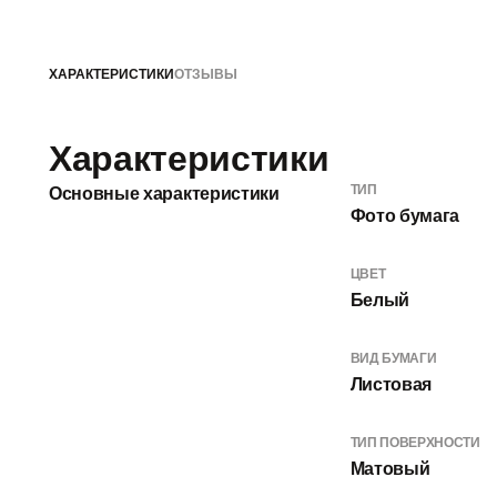
ХАРАКТЕРИСТИКИ
ОТЗЫВЫ
Характеристики
ТИП
Основные характеристики
Фото бумага
ЦВЕТ
Белый
ВИД БУМАГИ
Листовая
ТИП ПОВЕРХНОСТИ
Матовый