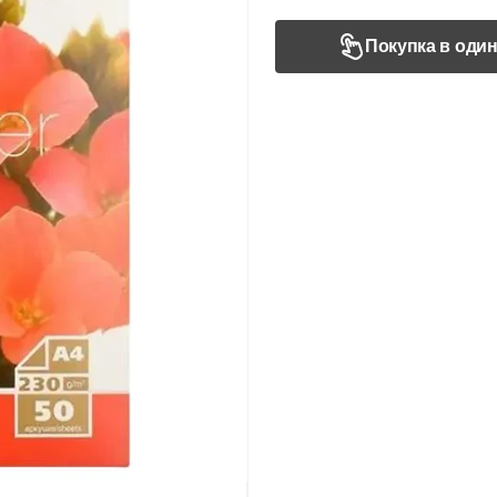
Покупка в один