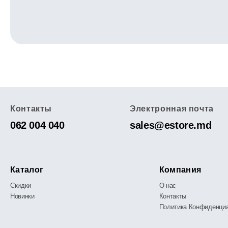
Контакты
Электронная почта
062 004 040
sales@estore.md
Каталог
Компания
Скидки
О нас
Новинки
Контакты
Политика Конфиденци