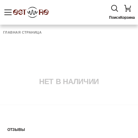
Поиск
Корзина
ГЛАВНАЯ СТРАНИЦА
НЕТ В НАЛИЧИИ
ОТЗЫВЫ