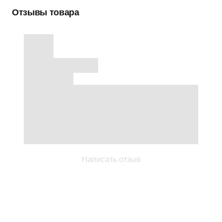
Отзывы товара
Написать отзыв