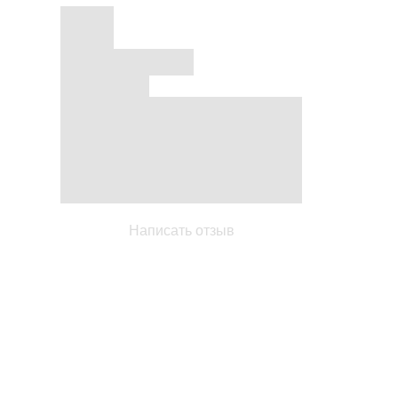
Написать отзыв