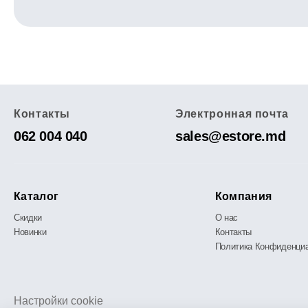
Контакты
Электронная почта
062 004 040
sales@estore.md
Каталог
Компания
Скидки
О нас
Новинки
Контакты
Политика Конфиденци
Настройки cookie