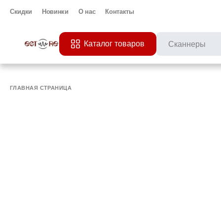
Скидки
Новинки
О нас
Контакты
Каталог товаров
ПОПУЛЯРНЫЕ ЗАП
Все 
ПРИНТЕР
МО
ГЛАВНАЯ СТРАНИЦА