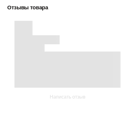
Отзывы товара
Написать отзыв