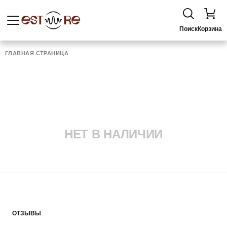
Поиск
Корзина
ГЛАВНАЯ СТРАНИЦА
НЕТ В НАЛИЧИИ
ОТЗЫВЫ