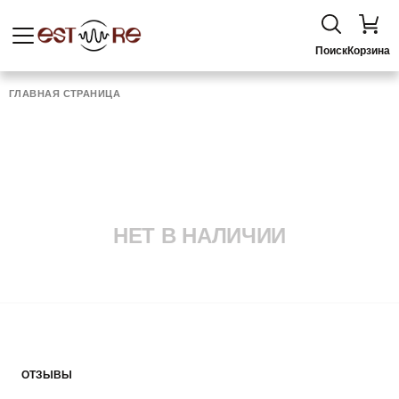
Поиск
Корзина
ГЛАВНАЯ СТРАНИЦА
НЕТ В НАЛИЧИИ
ОТЗЫВЫ