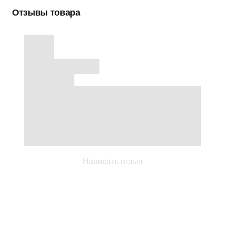
Отзывы товара
Написать отзыв